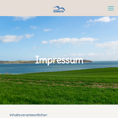
Impressum
Inhaltsverantwortlicher: