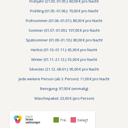
Frühjahr (21.03.-01.05.): 60,00 € pro Nacht
Frühling (01.05.-01.06.): 70,00 € pro Nacht
Frühsommer (01.06.-01.07.): 80,00 € pro Nacht
Sommer (01.07.-01.09.): 107,00 € pro Nacht
Spätsommer (01.09.-01.10.): 80,00 € pro Nacht
Herbst (01.10.-01.11.): 65,00 € pro Nacht
Winter (01.11.-21.12.): 55,00 € pro Nacht
Silvester (21.12.-06.01.): 95,00 € pro Nacht
Jede weitere Person (ab 3. Person): 11,00 € pro Nacht
Reinigung: 97,00 € (einmalig)
Wäschepaket: 23,00 € (pro Person)
frei
belegt