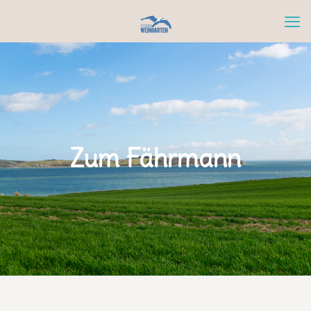
Zum Fährmann