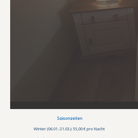
Saisonzeiten
Winter (06.01.-21.03.): 55,00 € pro Nacht