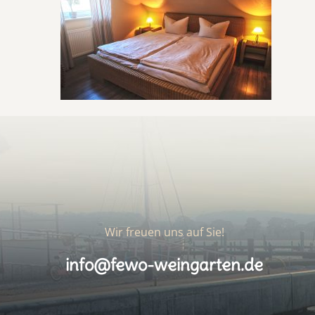
Wir freuen uns auf Sie!
info@fewo-weingarten.de