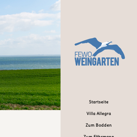
Startseite
Villa Allegra
Zum Bodden
Zum Fährmann