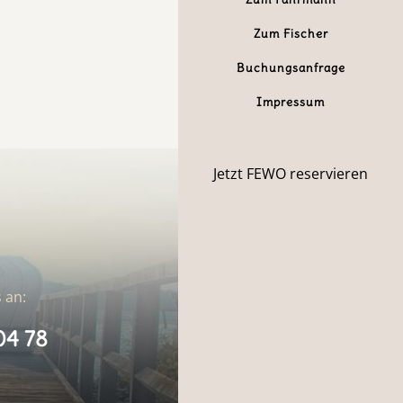
Zum Fischer
Buchungsanfrage
Impressum
Jetzt FEWO reservieren
 an:
04 78