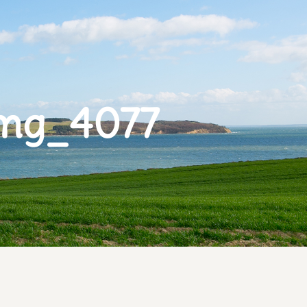
mg_4077