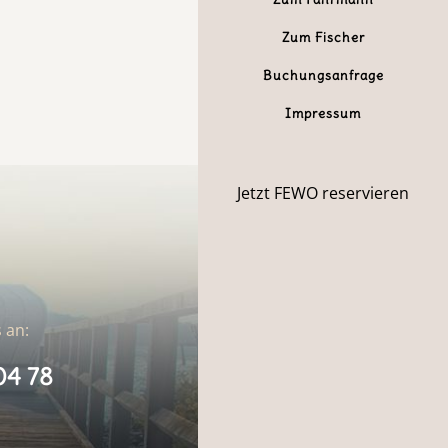
Zum Fischer
Buchungsanfrage
Impressum
Jetzt FEWO reservieren
 an:
04 78