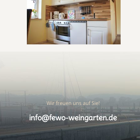
Wir freuen uns auf Sie!
info@fewo-weingarten.de