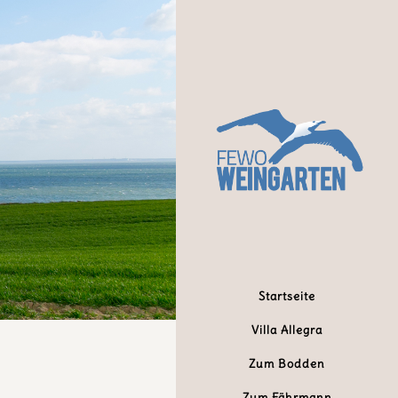
Startseite
Villa Allegra
Zum Bodden
Zum Fährmann