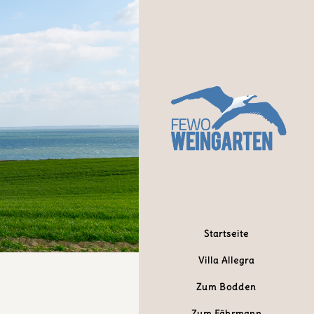
Startseite
Villa Allegra
Zum Bodden
Zum Fährmann