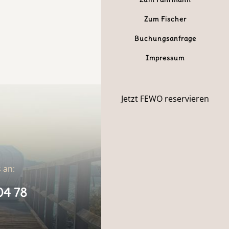
Zum Fischer
Buchungsanfrage
Impressum
Jetzt FEWO reservieren
 an:
04 78