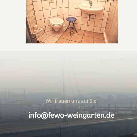
Wir freuen uns auf Sie!
info@fewo-weingarten.de