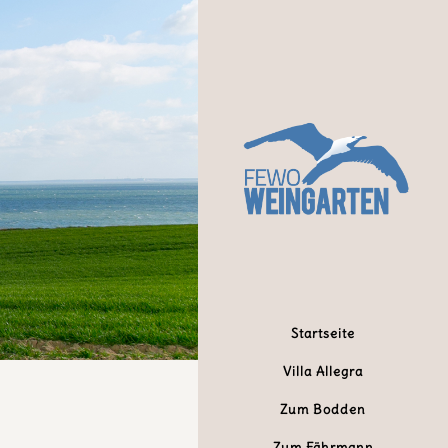
Startseite
Villa Allegra
Zum Bodden
Zum Fährmann