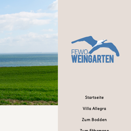
Startseite
Villa Allegra
Zum Bodden
Zum Fährmann