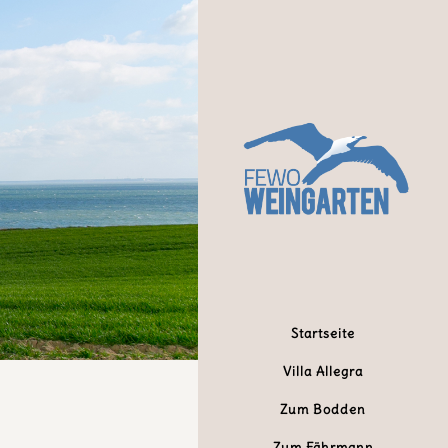
Startseite
Villa Allegra
Zum Bodden
Zum Fährmann